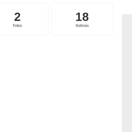
2
18
Fotos
Noticias