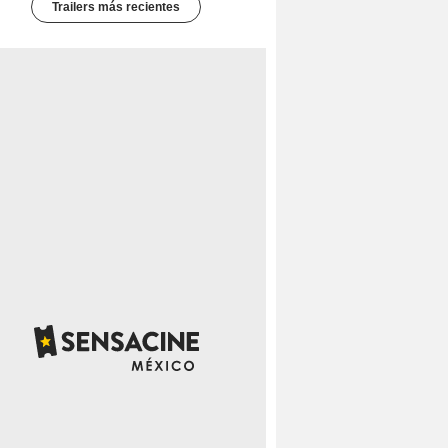
Trailers más recientes