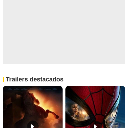
Trailers destacados