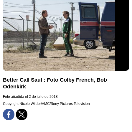
Better Call Saul : Foto Colby French, Bob
Odenkirk
Foto añadida el 2 de julio de 2018
Copyright Nicole Wilder/AMC/Sony Pictures Television