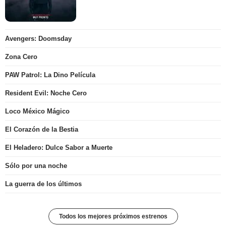
Avengers: Doomsday
Zona Cero
PAW Patrol: La Dino Película
Resident Evil: Noche Cero
Loco México Mágico
El Corazón de la Bestia
El Heladero: Dulce Sabor a Muerte
Sólo por una noche
La guerra de los últimos
Todos los mejores próximos estrenos