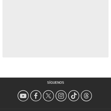
SÍGUENOS