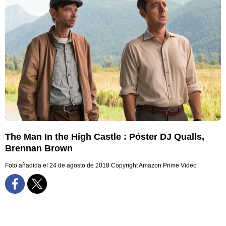
The Man In the High Castle : Póster DJ Qualls,
Brennan Brown
Foto añadida el 24 de agosto de 2018
Copyright Amazon Prime Video