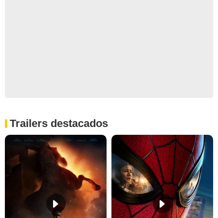
Trailers destacados