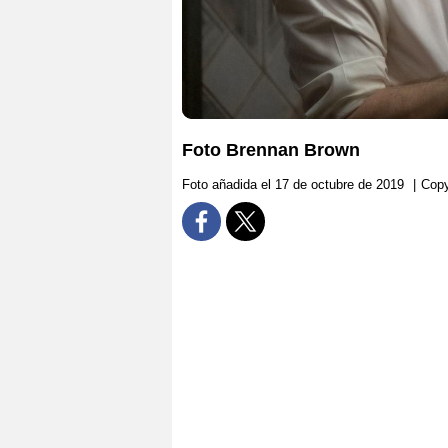
Foto Brennan Brown
Foto añadida el 17 de octubre de 2019
|
Copy