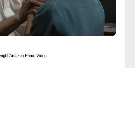
right Amazon Prime Video