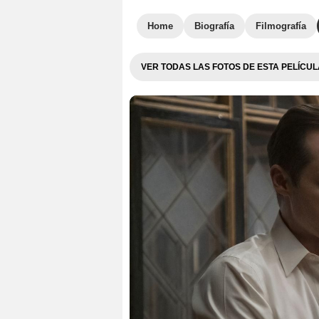
Home
Biografía
Filmografía
VER TODAS LAS FOTOS DE ESTA PELÍCUL