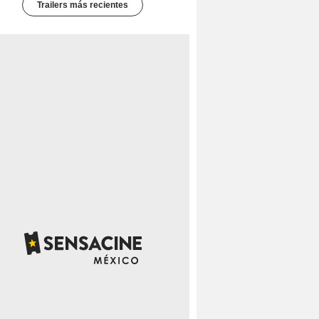
Trailers más recientes