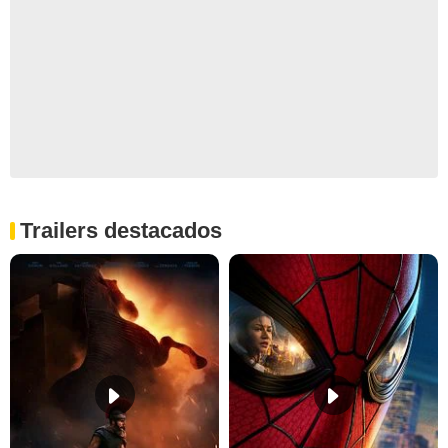
Trailers destacados