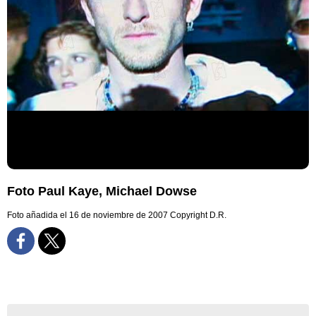
Foto Paul Kaye, Michael Dowse
Foto añadida el 16 de noviembre de 2007
Copyright D.R.