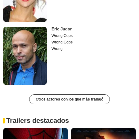
Eric Judor
Wrong Cops
Wrong Cops
Wrong
Otros actores con los que más trabajó
Trailers destacados