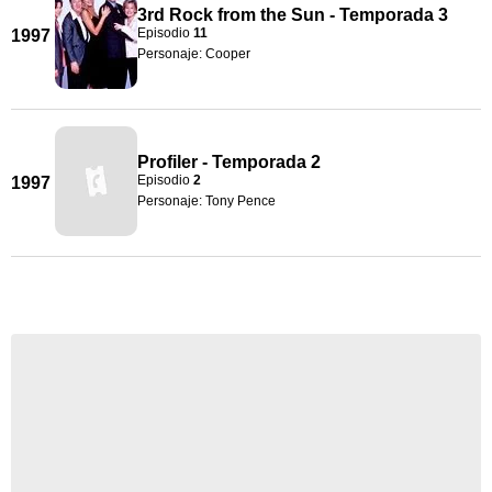
3rd Rock from the Sun - Temporada 3
Episodio
11
1997
Personaje: Cooper
Profiler - Temporada 2
Episodio
2
1997
Personaje: Tony Pence