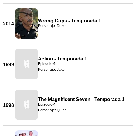
Wrong Cops - Temporada 1
2014
Personaje: Duke
Action - Temporada 1
Episodio
6
1999
Personaje: Jake
The Magnificent Seven - Temporada 1
Episodio
4
1998
Personaje: Quint