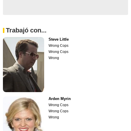
Trabajó con...
Steve Little
Wrong Cops
Wrong Cops
Wrong
Arden Myrin
Wrong Cops
Wrong Cops
Wrong