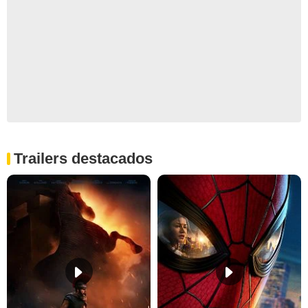
Trailers destacados