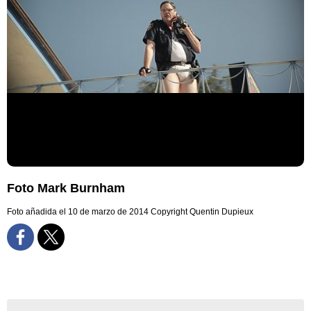
Foto Mark Burnham
Foto añadida el 10 de marzo de 2014
Copyright Quentin Dupieux