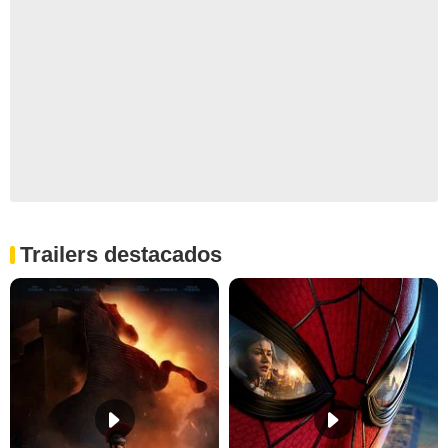
Trailers destacados