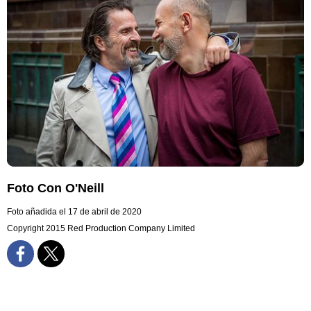
Foto Con O'Neill
Foto añadida el 17 de abril de 2020
Copyright 2015 Red Production Company Limited