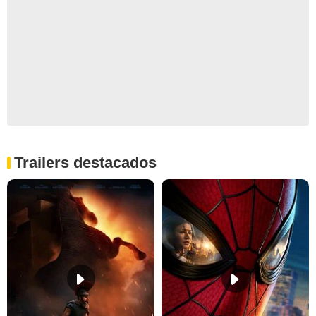
Trailers destacados