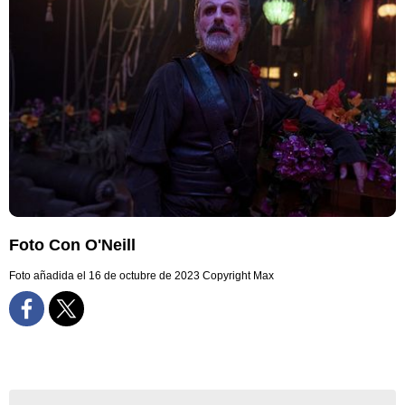
Foto Con O'Neill
Foto añadida el 16 de octubre de 2023
Copyright Max