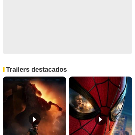
Trailers destacados