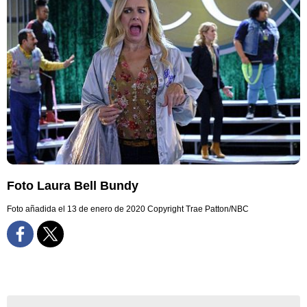
Foto Laura Bell Bundy
Foto añadida el 13 de enero de 2020
Copyright Trae Patton/NBC