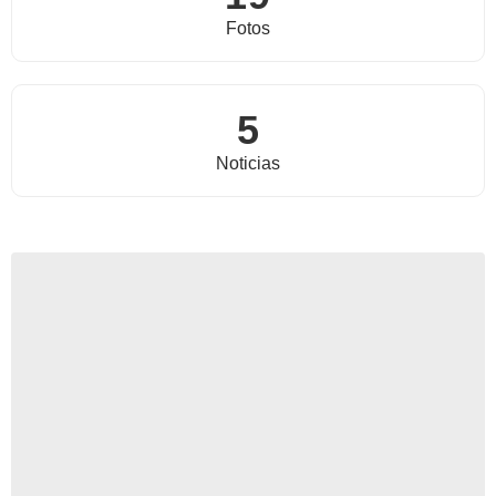
Fotos
5
Noticias