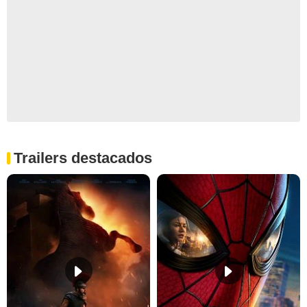
Trailers destacados