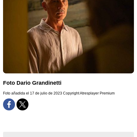
Foto Dario Grandinetti
Foto añadida el 17 de julio de 2023
Copyright Atresplayer Premium