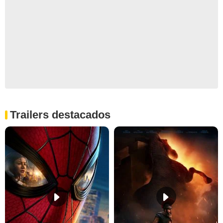
Trailers destacados