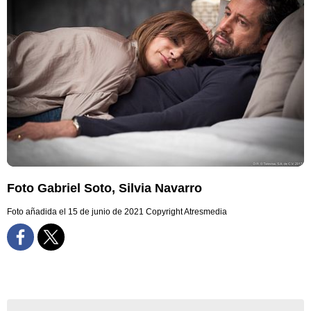
Foto Gabriel Soto, Silvia Navarro
Foto añadida el 15 de junio de 2021
Copyright Atresmedia