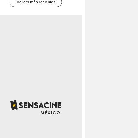
Trailers más recientes