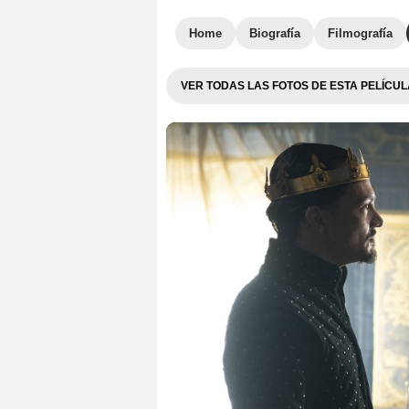
Home
Biografía
Filmografía
VER TODAS LAS FOTOS DE ESTA PELÍCUL