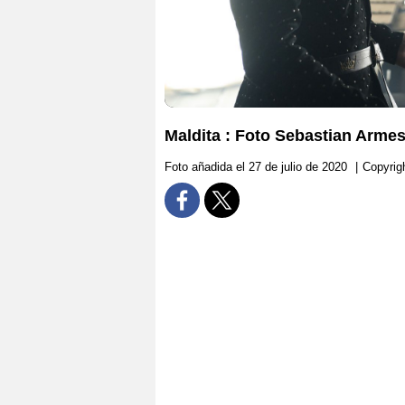
Maldita : Foto Sebastian Armes
Foto añadida el 27 de julio de 2020
|
Copyrigh