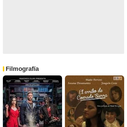
Filmografía