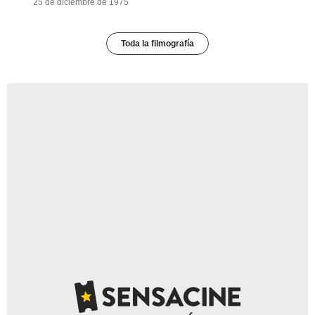
25 de diciembre de 1975
Toda la filmografía