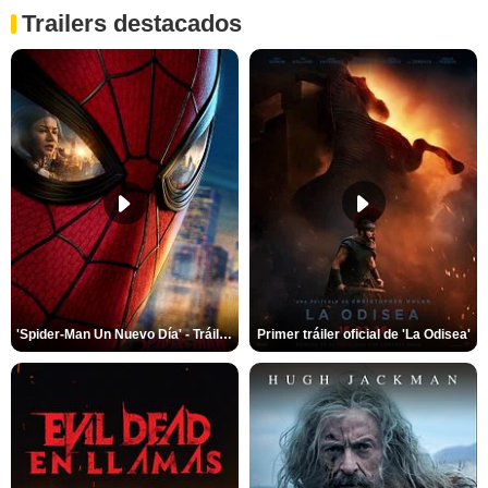
Trailers destacados
'Spider-Man Un Nuevo Día' - Tráiler oficial subtitulado
Primer tráiler oficial de 'La Odisea'