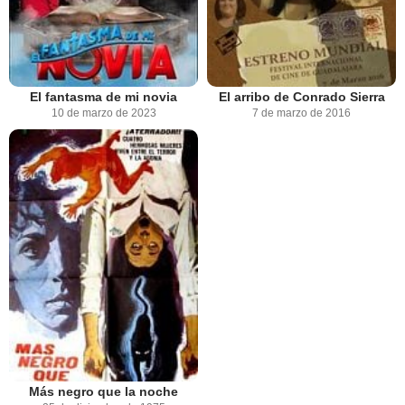
El fantasma de mi novia
El arribo de Conrado Sierra
10 de marzo de 2023
7 de marzo de 2016
Más negro que la noche