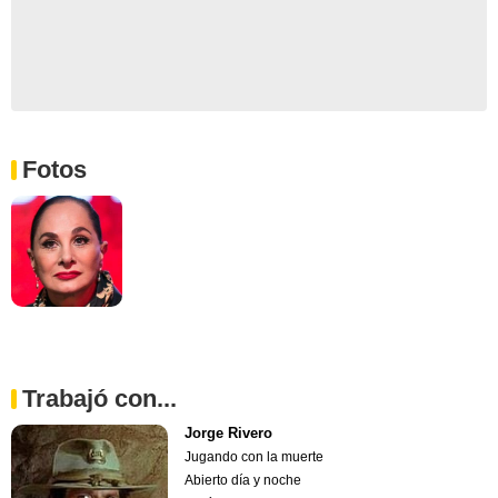
Fotos
Trabajó con...
Jorge Rivero
Jugando con la muerte
Abierto día y noche