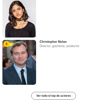
Christopher Nolan
3
Director, guionista, productor
Ver todo el top de actores