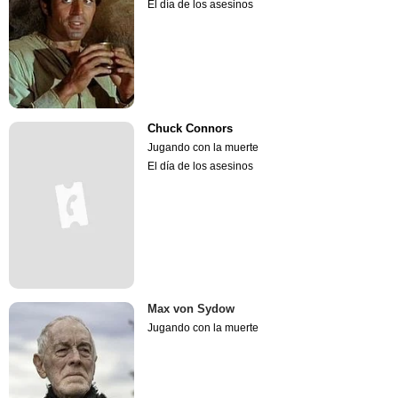
El día de los asesinos
Chuck Connors
Jugando con la muerte
El día de los asesinos
Max von Sydow
Jugando con la muerte