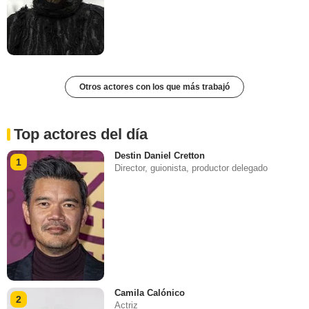
Otros actores con los que más trabajó
Top actores del día
Destin Daniel Cretton
1
Director, guionista, productor delegado
Camila Calónico
2
Actriz