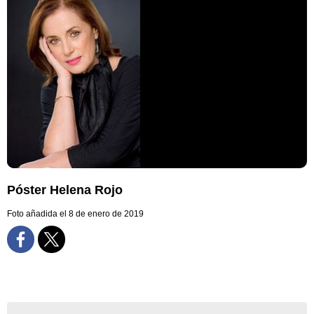
Póster Helena Rojo
Foto añadida el 8 de enero de 2019