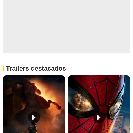
Trailers destacados