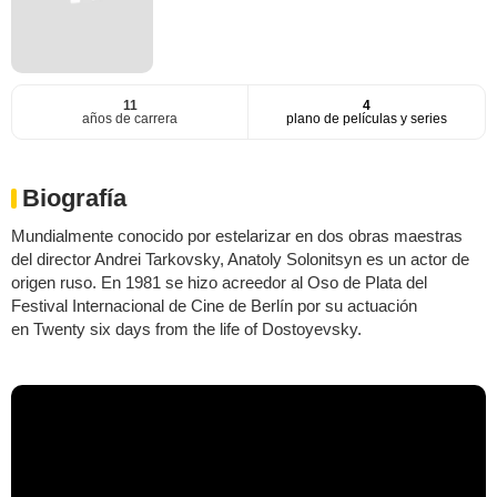
11
4
años de carrera
plano de películas y series
Biografía
Mundialmente conocido por estelarizar en dos obras maestras
del director Andrei Tarkovsky, Anatoly Solonitsyn es un actor de
origen ruso. En 1981 se hizo acreedor al Oso de Plata del
Festival Internacional de Cine de Berlín por su actuación
en Twenty six days from the life of Dostoyevsky.