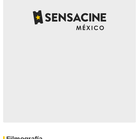
Filmografía