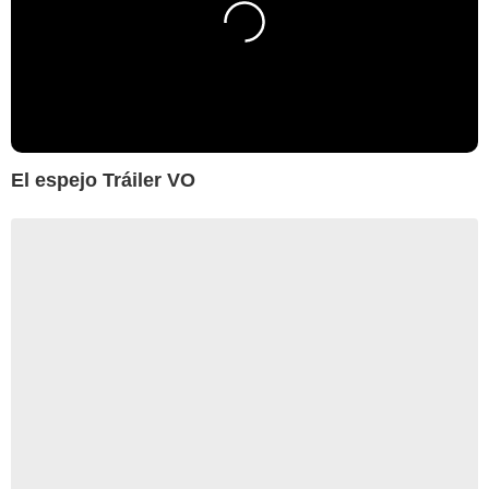
El espejo Tráiler VO