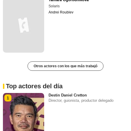
Solaris
Andrei Roublev
Otros actores con los que más trabajó
Top actores del día
Destin Daniel Cretton
1
Director, guionista, productor delegado