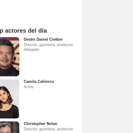
p actores del día
Destin Daniel Cretton
Director, guionista, productor
delegado
Camila Calónico
Actriz
Christopher Nolan
Director, guionista, productor