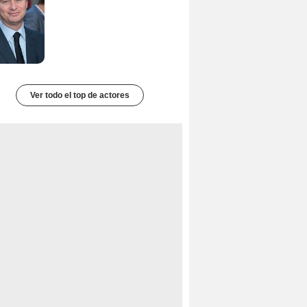
Ver todo el top de actores