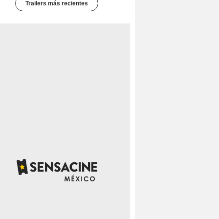
Trailers más recientes