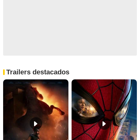
Trailers destacados