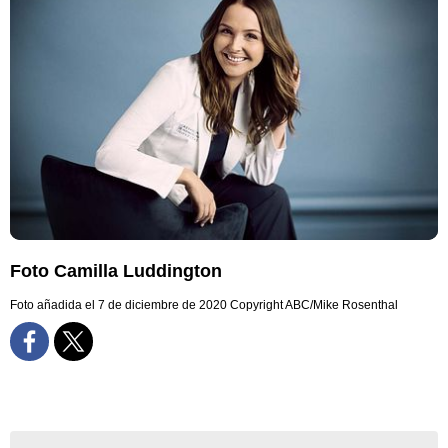
Foto Camilla Luddington
Foto añadida el 7 de diciembre de 2020
Copyright ABC/Mike Rosenthal