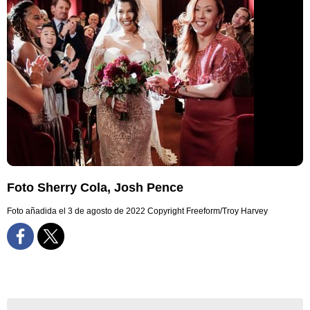
Foto Sherry Cola, Josh Pence
Foto añadida el 3 de agosto de 2022
Copyright Freeform/Troy Harvey