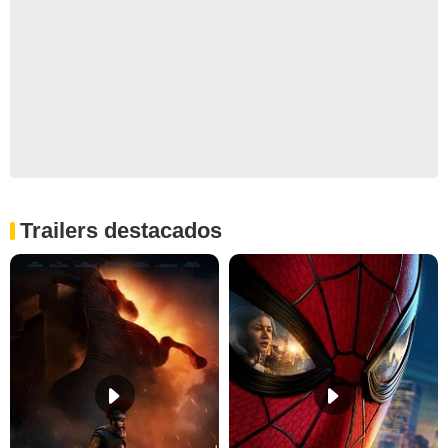
Trailers destacados