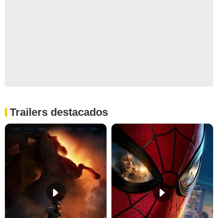
Trailers destacados