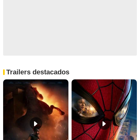
Trailers destacados