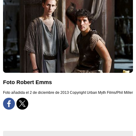
Foto Robert Emms
Foto añadida el 2 de diciembre de 2013
Copyright Urban Myth Films/Phil Miller