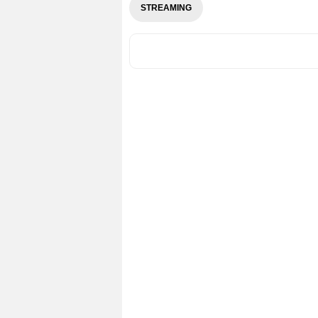
STREAMING