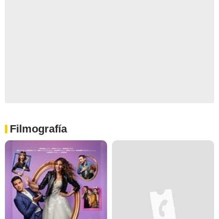
Filmografía