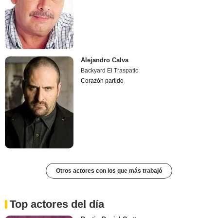
Alejandro Calva
Backyard El Traspatio
Corazón partido
Otros actores con los que más trabajó
Top actores del día