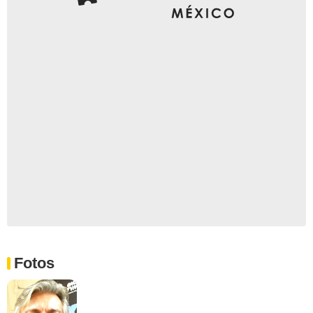
Fotos