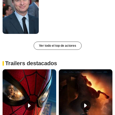
Ver todo el top de actores
Trailers destacados