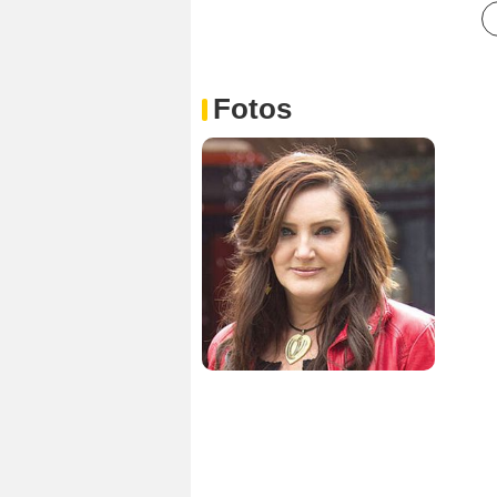
Fotos