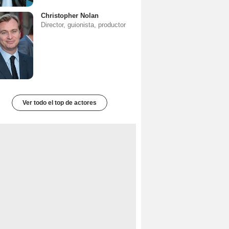
Christopher Nolan
Director, guionista, productor
Ver todo el top de actores