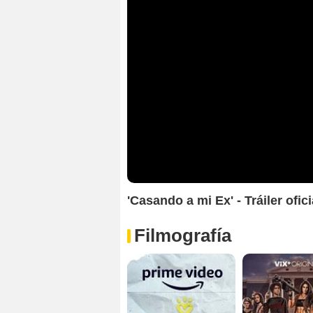
'Casando a mi Ex' - Tráiler ofici
Filmografía