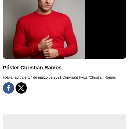
Póster Christian Ramos
Foto añadida el 17 de marzo de 2021
Copyright Twitter/Christian Ramos