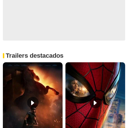
Trailers destacados