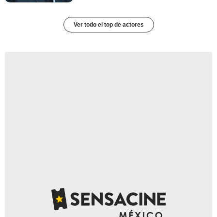
Ver todo el top de actores