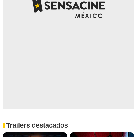
Trailers destacados