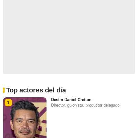
Top actores del día
Destin Daniel Cretton
1
Director, guionista, productor delegado