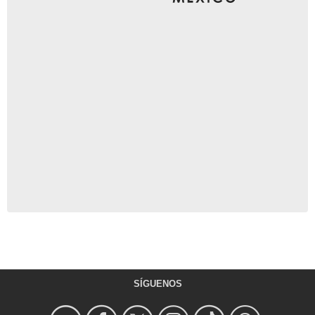
SÍGUENOS