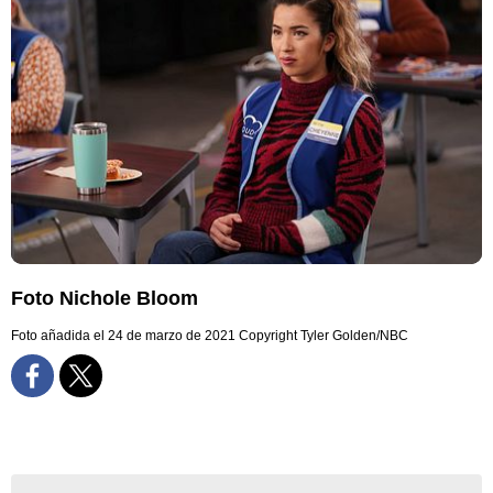
Foto Nichole Bloom
Foto añadida el 24 de marzo de 2021
Copyright Tyler Golden/NBC