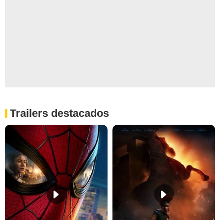
Trailers destacados