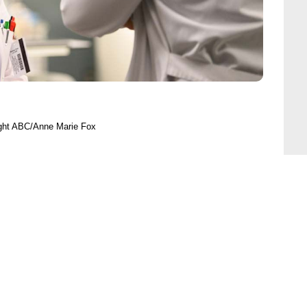
ght ABC/Anne Marie Fox