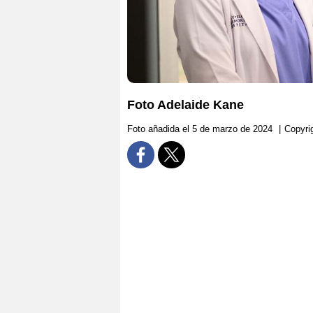
Foto Adelaide Kane
Foto añadida el 5 de marzo de 2024
|
Copyri