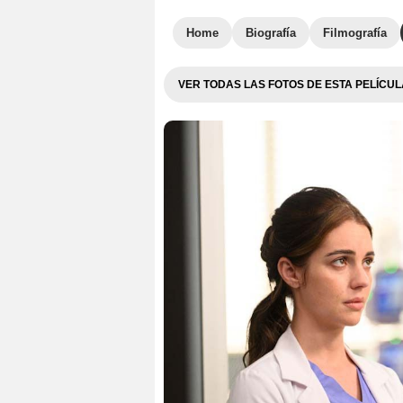
Home
Biografía
Filmografía
VER TODAS LAS FOTOS DE ESTA PELÍCUL