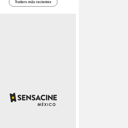
Trailers más recientes