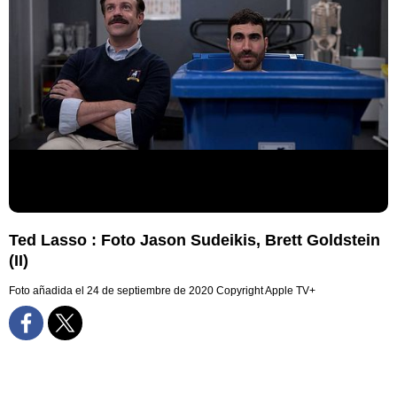
Ted Lasso : Foto Jason Sudeikis, Brett Goldstein
(II)
Foto añadida el 24 de septiembre de 2020
Copyright Apple TV+