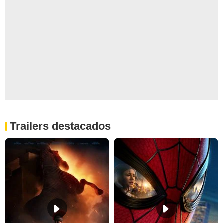
Trailers destacados