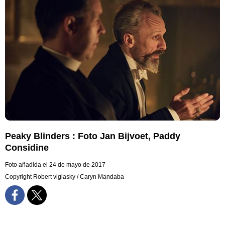
Peaky Blinders : Foto Jan Bijvoet, Paddy
Considine
Foto añadida el 24 de mayo de 2017
Copyright Robert viglasky / Caryn Mandaba