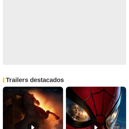
Trailers destacados