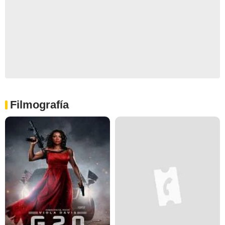
Filmografía