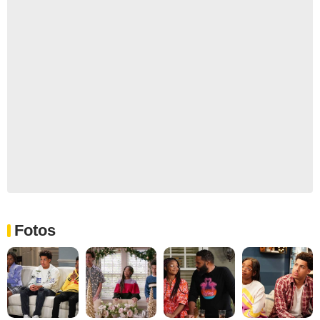
Fotos