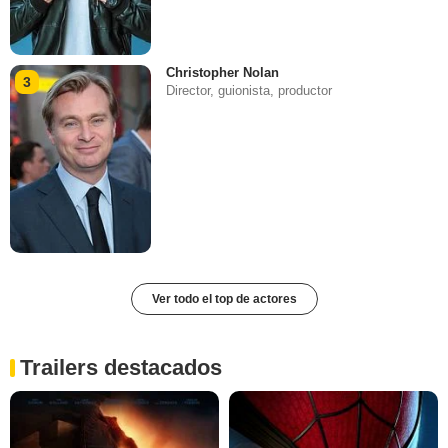
Christopher Nolan
3
Director, guionista, productor
Ver todo el top de actores
Trailers destacados