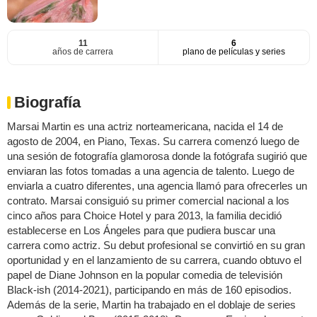
11
6
años de carrera
plano de películas y series
Biografía
Marsai Martin es una actriz norteamericana, nacida el 14 de
agosto de 2004, en Piano, Texas. Su carrera comenzó luego de
una sesión de fotografía glamorosa donde la fotógrafa sugirió que
enviaran las fotos tomadas a una agencia de talento. Luego de
enviarla a cuatro diferentes, una agencia llamó para ofrecerles un
contrato. Marsai consiguió su primer comercial nacional a los
cinco años para Choice Hotel y para 2013, la familia decidió
establecerse en Los Ángeles para que pudiera buscar una
carrera como actriz. Su debut profesional se convirtió en su gran
oportunidad y en el lanzamiento de su carrera, cuando obtuvo el
papel de Diane Johnson en la popular comedia de televisión
Black-ish (2014-2021), participando en más de 160 episodios.
Además de la serie, Martin ha trabajado en el doblaje de series