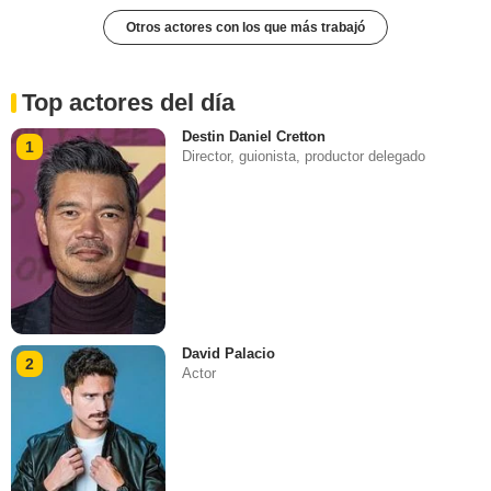
Otros actores con los que más trabajó
Top actores del día
Destin Daniel Cretton
1
Director, guionista, productor delegado
David Palacio
2
Actor