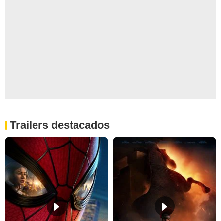
Trailers destacados