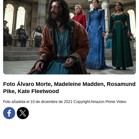
Foto Álvaro Morte, Madeleine Madden, Rosamund
Pike, Kate Fleetwood
Foto añadida el 10 de diciembre de 2021
Copyright Amazon Prime Video