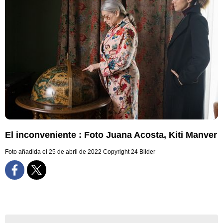
El inconveniente : Foto Juana Acosta, Kiti Manver
Foto añadida el 25 de abril de 2022
Copyright 24 Bilder