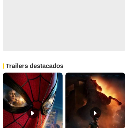
Trailers destacados