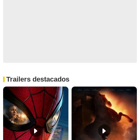
Trailers destacados