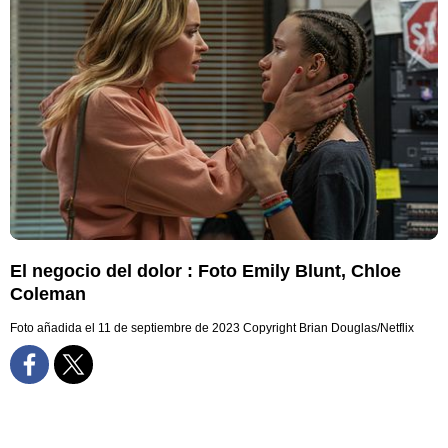
El negocio del dolor : Foto Emily Blunt, Chloe
Coleman
Foto añadida el 11 de septiembre de 2023
Copyright Brian Douglas/Netflix