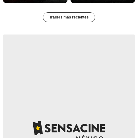
Trailers más recientes