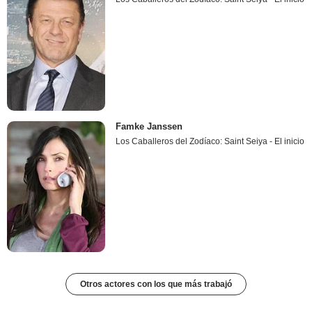
Famke Janssen
Los Caballeros del Zodíaco: Saint Seiya - El inicio
Otros actores con los que más trabajó