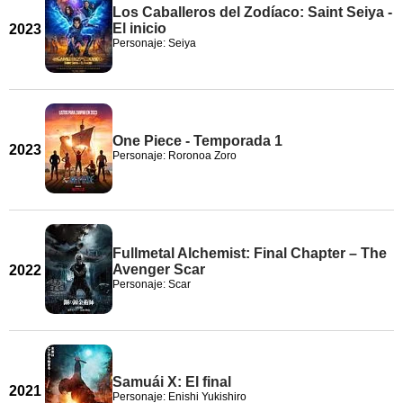
Los Caballeros del Zodíaco: Saint Seiya -
El inicio
2023
Personaje: Seiya
One Piece - Temporada 1
2023
Personaje: Roronoa Zoro
Fullmetal Alchemist: Final Chapter – The
Avenger Scar
2022
Personaje: Scar
Samuái X: El final
2021
Personaje: Enishi Yukishiro