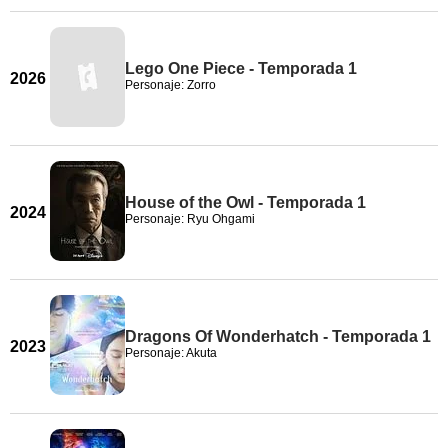
Lego One Piece - Temporada 1
2026
Personaje: Zorro
House of the Owl - Temporada 1
2024
Personaje: Ryu Ohgami
Dragons Of Wonderhatch - Temporada 1
2023
Personaje: Akuta