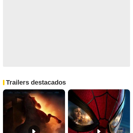
Trailers destacados