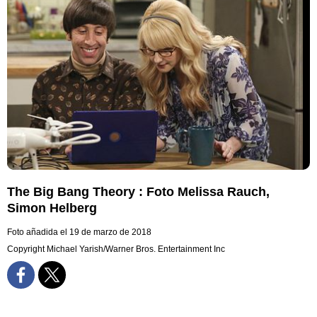
The Big Bang Theory : Foto Melissa Rauch,
Simon Helberg
Foto añadida el 19 de marzo de 2018
Copyright Michael Yarish/Warner Bros. Entertainment Inc