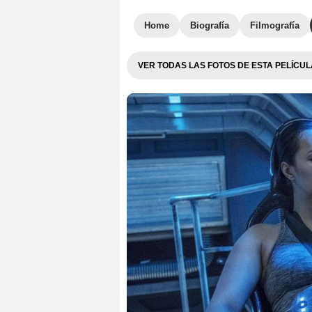
Home
Biografía
Filmografía
VER TODAS LAS FOTOS DE ESTA PELÍCUL