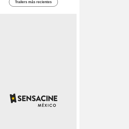
Trailers más recientes