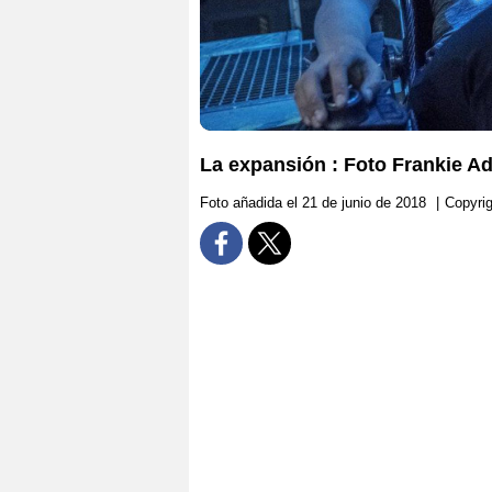
La expansión : Foto Frankie 
Foto añadida el 21 de junio de 2018
|
Copyri