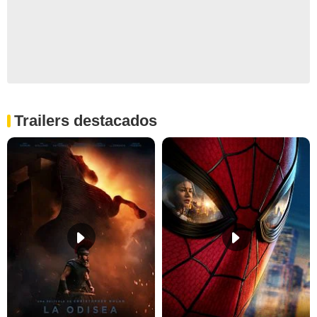
Trailers destacados