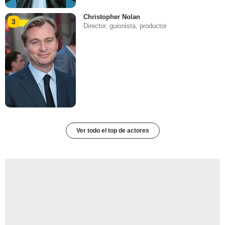
Christopher Nolan
3
Director, guionista, productor
Ver todo el top de actores