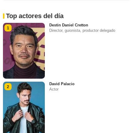
Top actores del día
Destin Daniel Cretton
1
Director, guionista, productor delegado
David Palacio
2
Actor