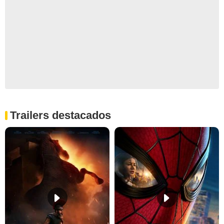
Trailers destacados