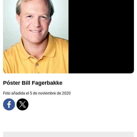
Póster Bill Fagerbakke
Foto añadida el 5 de noviembre de 2020