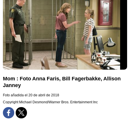
Mom : Foto Anna Faris, Bill Fagerbakke, Allison
Janney
Foto añadida el 20 de abril de 2018
Copyright Michael Desmond/Warner Bros. Entertainment Inc