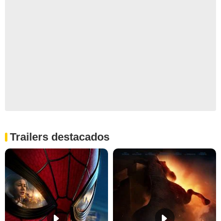
Trailers destacados