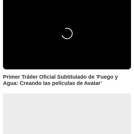
Primer Tráiler Oficial Subtitulado de 'Fuego y
Agua: Creando las películas de Avatar'