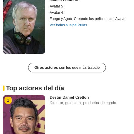
Avatar 5
Avatar 4
Fuego y Agua: Creando las películas de Avatar
Ver todas sus películas
Otros actores con los que más trabajó
Top actores del día
Destin Daniel Cretton
1
Director, guionista, productor delegado