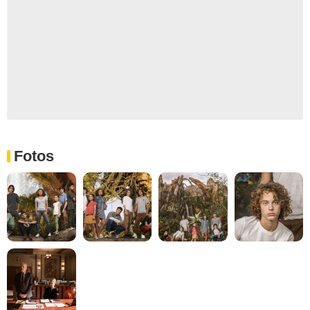
Fotos