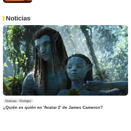
Noticias
Noticias - Rodajes
¿Quién es quién en 'Avatar 2' de James Cameron?