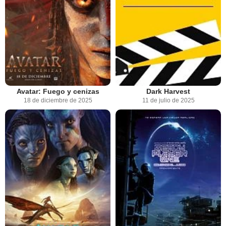
Avatar: Fuego y cenizas
Dark Harvest
18 de diciembre de 2025
11 de julio de 2025