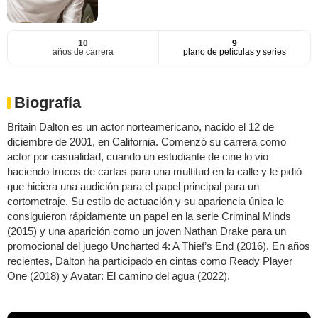
10
9
años de carrera
plano de películas y series
Biografía
Britain Dalton es un actor norteamericano, nacido el 12 de
diciembre de 2001, en California. Comenzó su carrera como
actor por casualidad, cuando un estudiante de cine lo vio
haciendo trucos de cartas para una multitud en la calle y le pidió
que hiciera una audición para el papel principal para un
cortometraje. Su estilo de actuación y su apariencia única le
consiguieron rápidamente un papel en la serie Criminal Minds
(2015) y una aparición como un joven Nathan Drake para un
promocional del juego Uncharted 4: A Thief’s End (2016). En años
recientes, Dalton ha participado en cintas como Ready Player
One (2018) y Avatar: El camino del agua (2022).