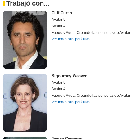
Trabajó con...
Cliff Curtis
Avatar 5
Avatar 4
Fuego y Agua: Creando las películas de Avatar
Ver todas sus películas
Sigourney Weaver
Avatar 5
Avatar 4
Fuego y Agua: Creando las películas de Avatar
Ver todas sus películas
James Cameron