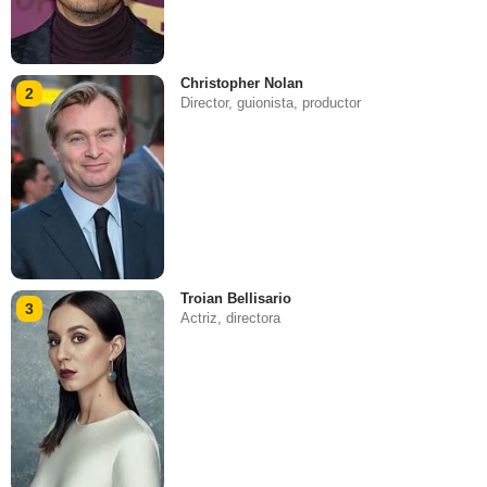
Christopher Nolan
2
Director, guionista, productor
Troian Bellisario
3
Actriz, directora