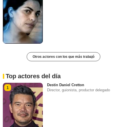
Otros actores con los que más trabajó
Top actores del día
Destin Daniel Cretton
1
Director, guionista, productor delegado