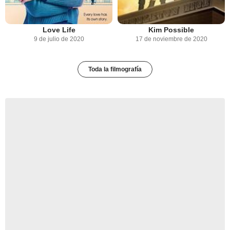
Love Life
Kim Possible
9 de julio de 2020
17 de noviembre de 2020
Toda la filmografía