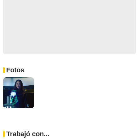
Fotos
Trabajó con...