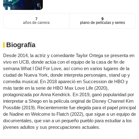
7
9
años de carrera
plano de películas y series
Biografía
Desde 2014, la actriz y comediante Taylor Ortega se presenta en
vivo en UCB, donde actúa con el equipo de la casa de fin de
semana What I Did For Love, así como en varios lugares de la
ciudad de Nueva York, donde interpreta personajes, stand up y
comedia musical. En 2018 apareció en Succession de HBO y
más tarde en la serie de HBO Max Love Life (2020),
protagonizada por Anna Kendrick. En 2019, ganó popularidad por
interpretar a Shego en la película original de Disney Channel Kim
Possible (2019). Recientemente fue elegida para el papel principal
de Nadine en Welcome to Flatch (2022), que sigue a un equipo de
documentales, que van a un pequeño pueblo para estudiar a los
jóvenes adultos y sus preocupaciones actuales.