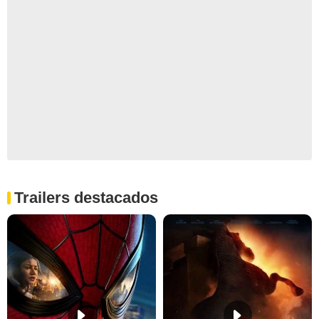
Trailers destacados