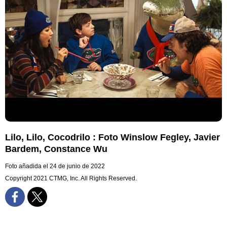
Lilo, Lilo, Cocodrilo : Foto Winslow Fegley, Javier
Bardem, Constance Wu
Foto añadida el 24 de junio de 2022
Copyright 2021 CTMG, Inc. All Rights Reserved.