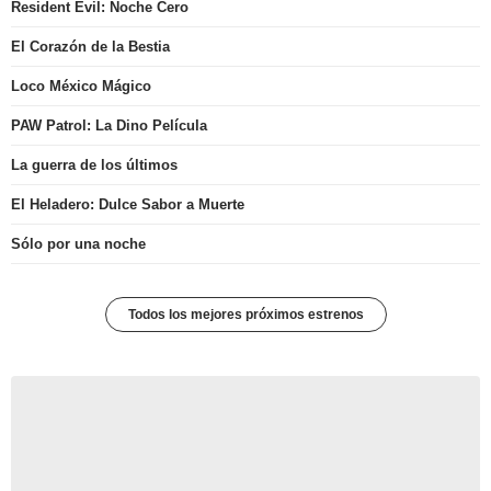
Resident Evil: Noche Cero
El Corazón de la Bestia
Loco México Mágico
PAW Patrol: La Dino Película
La guerra de los últimos
El Heladero: Dulce Sabor a Muerte
Sólo por una noche
Todos los mejores próximos estrenos