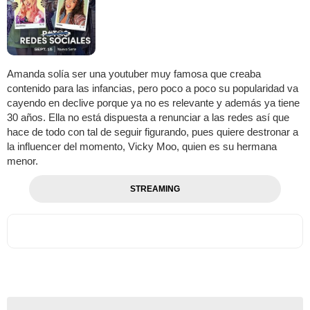
Amanda solía ser una youtuber muy famosa que creaba
contenido para las infancias, pero poco a poco su popularidad va
cayendo en declive porque ya no es relevante y además ya tiene
30 años. Ella no está dispuesta a renunciar a las redes así que
hace de todo con tal de seguir figurando, pues quiere destronar a
la influencer del momento, Vicky Moo, quien es su hermana
menor.
STREAMING