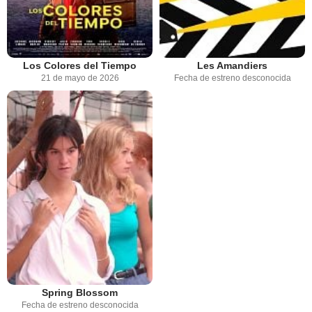
Los Colores del Tiempo
Les Amandiers
21 de mayo de 2026
Fecha de estreno desconocida
Spring Blossom
Fecha de estreno desconocida