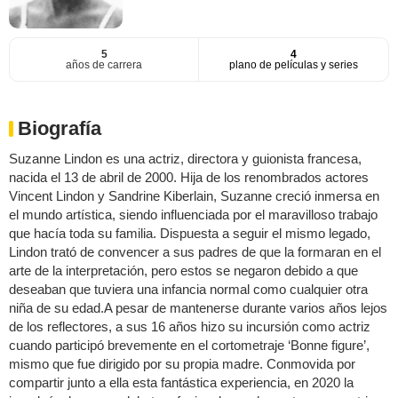
5
4
años de carrera
plano de películas y series
Biografía
Suzanne Lindon es una actriz, directora y guionista francesa,
nacida el 13 de abril de 2000. Hija de los renombrados actores
Vincent Lindon y Sandrine Kiberlain, Suzanne creció inmersa en
el mundo artística, siendo influenciada por el maravilloso trabajo
que hacía toda su familia. Dispuesta a seguir el mismo legado,
Lindon trató de convencer a sus padres de que la formaran en el
arte de la interpretación, pero estos se negaron debido a que
deseaban que tuviera una infancia normal como cualquier otra
niña de su edad.A pesar de mantenerse durante varios años lejos
de los reflectores, a sus 16 años hizo su incursión como actriz
cuando participó brevemente en el cortometraje ‘Bonne figure’,
mismo que fue dirigido por su propia madre. Conmovida por
compartir junto a ella esta fantástica experiencia, en 2020 la