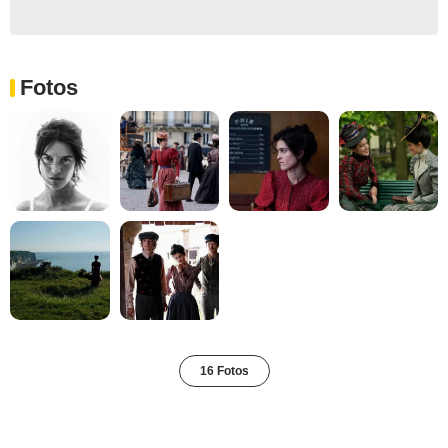
Fotos
16 Fotos