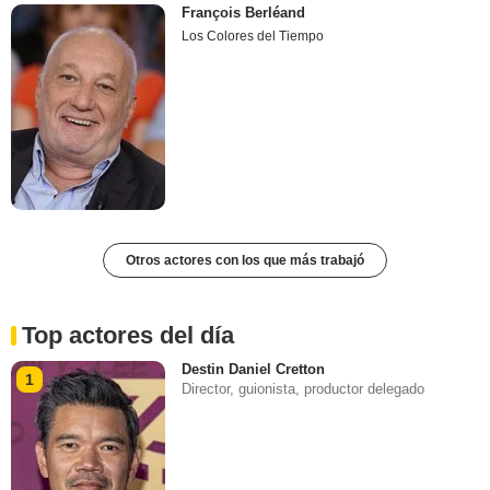
François Berléand
Los Colores del Tiempo
Otros actores con los que más trabajó
Top actores del día
Destin Daniel Cretton
1
Director, guionista, productor delegado