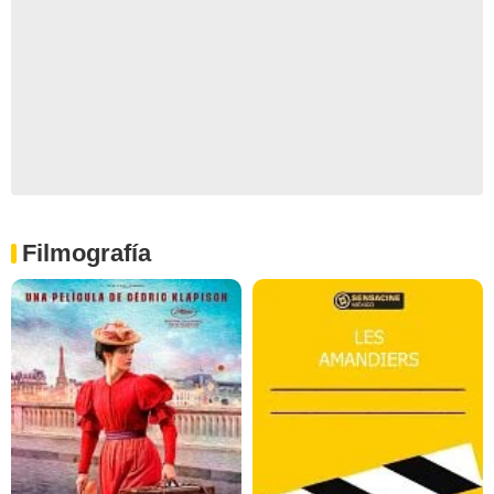
Filmografía