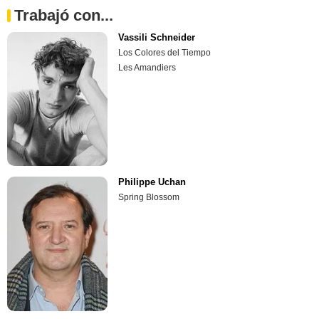
Trabajó con...
Vassili Schneider
Los Colores del Tiempo
Les Amandiers
Philippe Uchan
Spring Blossom