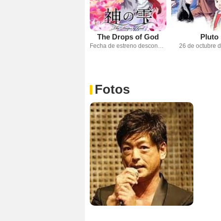
The Drops of God
Pluto
Fecha de estreno desconocida
26 de octubre 
Fotos