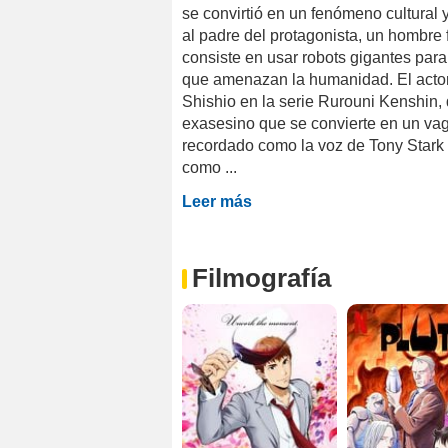
se convirtió en un fenómeno cultural y
al padre del protagonista, un hombre 
consiste en usar robots gigantes para
que amenazan la humanidad. El actor
Shishio en la serie Rurouni Kenshin,
exasesino que se convierte en un vaga
recordado como la voz de Tony Stark 
como ...
Leer más
Filmografía