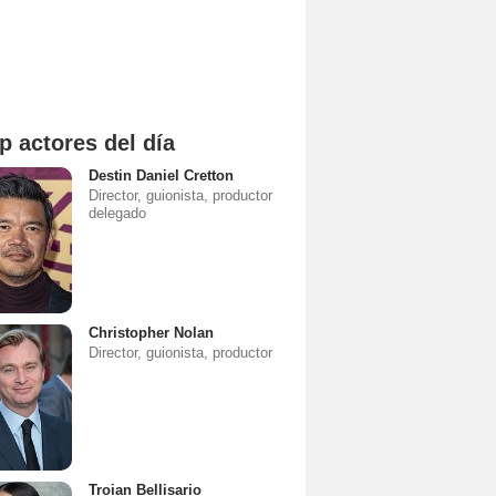
p actores del día
Destin Daniel Cretton
Director, guionista, productor
delegado
Christopher Nolan
Director, guionista, productor
Troian Bellisario