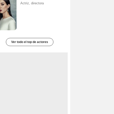
Actriz, directora
Ver todo el top de actores