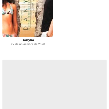
Danyka
27 de noviembre de 2020