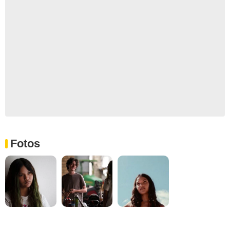
Fotos