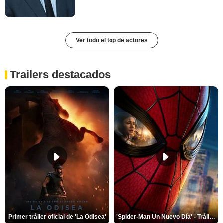
Ver todo el top de actores
Trailers destacados
Primer tráiler oficial de 'La Odisea'
'Spider-Man Un Nuevo Día' - Tráiler oficial subtitulado