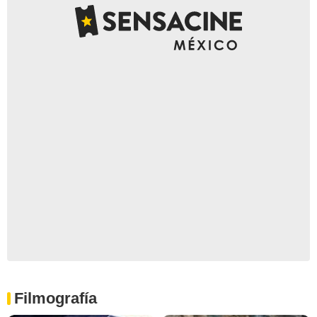
Filmografía