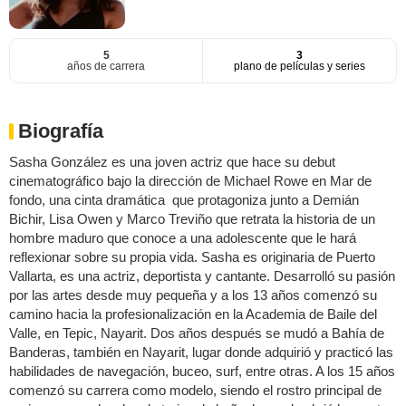
5
3
años de carrera
plano de películas y series
Biografía
Sasha González es una joven actriz que hace su debut
cinematográfico bajo la dirección de Michael Rowe en Mar de
fondo, una cinta dramática que protagoniza junto a Demián
Bichir, Lisa Owen y Marco Treviño que retrata la historia de un
hombre maduro que conoce a una adolescente que le hará
reflexionar sobre su propia vida. Sasha es originaria de Puerto
Vallarta, es una actriz, deportista y cantante. Desarrolló su pasión
por las artes desde muy pequeña y a los 13 años comenzó su
camino hacia la profesionalización en la Academia de Baile del
Valle, en Tepic, Nayarit. Dos años después se mudó a Bahía de
Banderas, también en Nayarit, lugar donde adquirió y practicó las
habilidades de navegación, buceo, surf, entre otras. A los 15 años
comenzó su carrera como modelo, siendo el rostro principal de