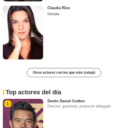
Claudia Ríos
Danyka
Otros actores con los que más trabajó
Top actores del día
Destin Daniel Cretton
1
Director, guionista, productor delegado